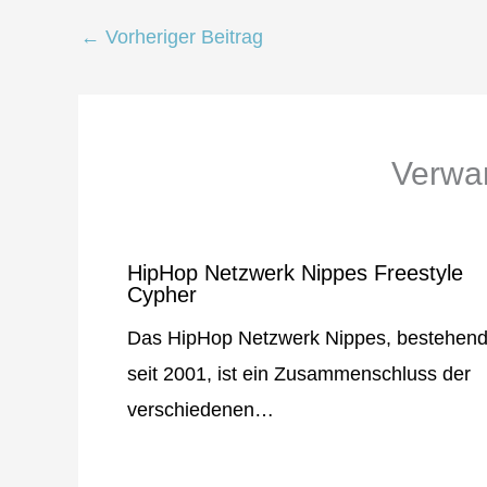
←
Vorheriger Beitrag
Verwan
HipHop Netzwerk Nippes Freestyle
Cypher
Das HipHop Netzwerk Nippes, bestehen
seit 2001, ist ein Zusammenschluss der
verschiedenen…