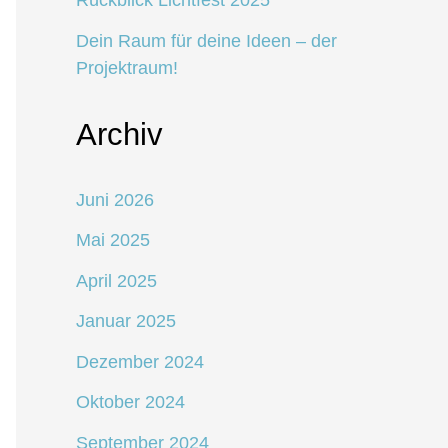
Rückblick Lichtfest 2025
Dein Raum für deine Ideen – der
Projektraum!
Archiv
Juni 2026
Mai 2025
April 2025
Januar 2025
Dezember 2024
Oktober 2024
September 2024