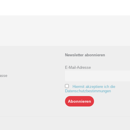
Newsletter abonnieren
E-Mail-Adresse
asse
Hiermit akzeptiere ich die
Datenschutzbestimmungen