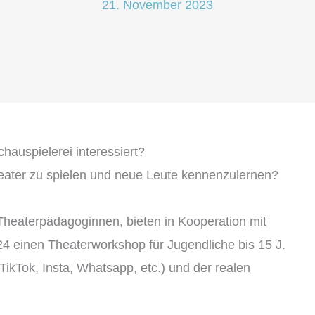
21. November 2023
chauspielerei interessiert?
heater zu spielen und neue Leute kennenzulernen?
Theaterpädagoginnen, bieten in Kooperation mit
 einen Theaterworkshop für Jugendliche bis 15 J.
( TikTok, Insta, Whatsapp, etc.) und der realen