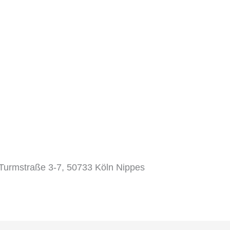
Turmstraße 3-7, 50733 Köln Nippes