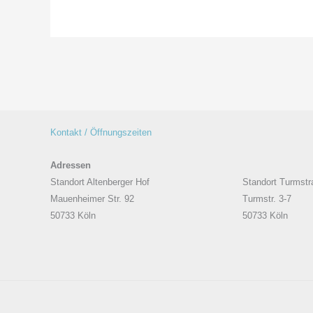
Kontakt / Öffnungszeiten
Adressen
Standort Altenberger Hof
Standort Turmstr
Mauenheimer Str. 92
Turmstr. 3-7
50733 Köln
50733 Köln