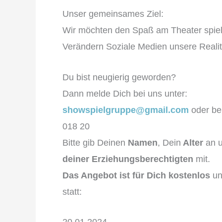
Unser gemeinsames Ziel:
Wir möchten den Spaß am Theater spiel
Verändern Soziale Medien unsere Realit
Du bist neugierig geworden?
Dann melde Dich bei uns unter:
showspielgruppe@gmail.com
oder be
018 20
Bitte gib Deinen
Namen
, Dein
Alter
an u
deiner Erziehungsberechtigten
mit.
Das Angebot ist für Dich kostenlos
un
statt: