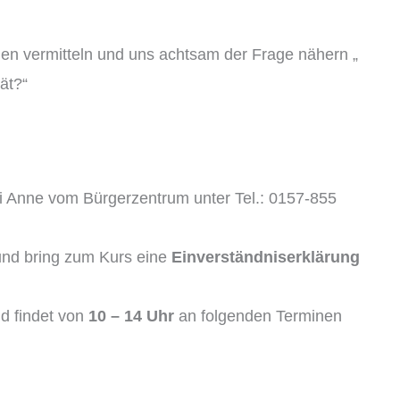
en vermitteln und uns achtsam der Frage nähern „
ät?“
i Anne vom Bürgerzentrum unter Tel.: 0157-855
nd bring zum Kurs eine
Einverständniserklärung
d findet von
10 – 14 Uhr
an folgenden Terminen