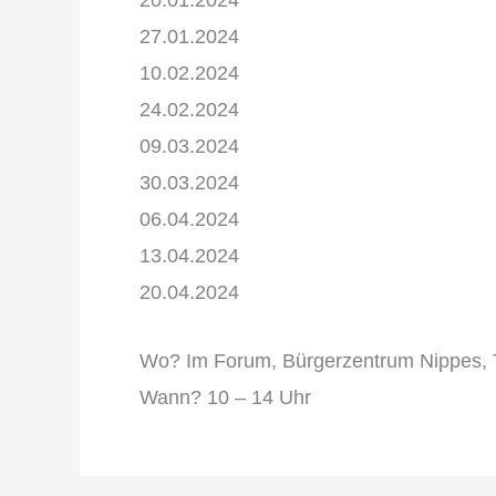
20.01.2024
27.01.2024
10.02.2024
24.02.2024
09.03.2024
30.03.2024
06.04.2024
13.04.2024
20.04.2024
Wo? Im Forum, Bürgerzentrum Nippes, 
Wann? 10 – 14 Uhr