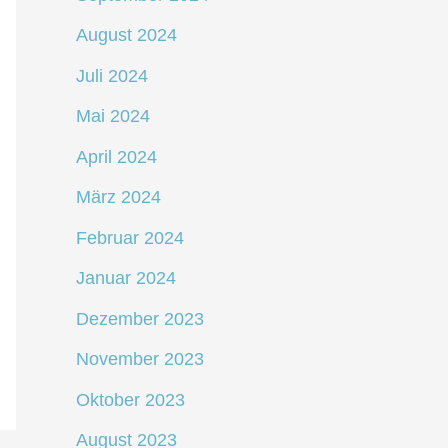
August 2024
Juli 2024
Mai 2024
April 2024
März 2024
Februar 2024
Januar 2024
Dezember 2023
November 2023
Oktober 2023
August 2023