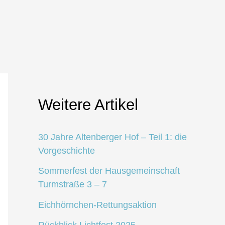
Weitere Artikel
30 Jahre Altenberger Hof – Teil 1: die
Vorgeschichte
Sommerfest der Hausgemeinschaft
Turmstraße 3 – 7
Eichhörnchen-Rettungsaktion