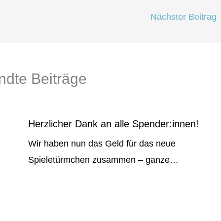
Nächster Beitrag
dte Beiträge
Herzlicher Dank an alle Spender:innen!
Wir haben nun das Geld für das neue
d
Spieletürmchen zusammen – ganze…