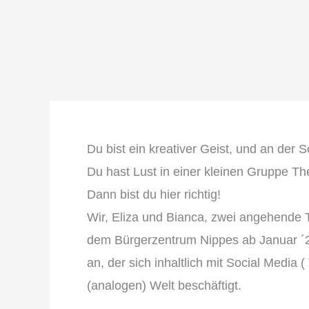
Du bist ein kreativer Geist, und an der S
Du hast Lust in einer kleinen Gruppe T
Dann bist du hier richtig!
Wir, Eliza und Bianca, zwei angehende 
dem Bürgerzentrum Nippes ab Januar ´24
an, der sich inhaltlich mit Social Media 
(analogen) Welt beschäftigt.