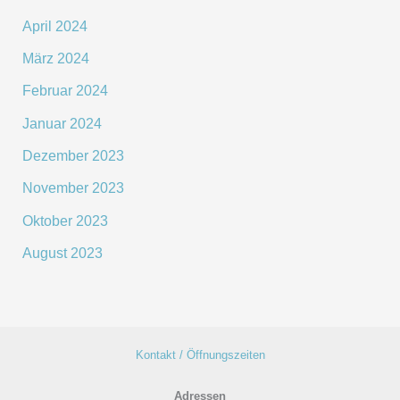
April 2024
März 2024
Februar 2024
Januar 2024
Dezember 2023
November 2023
Oktober 2023
August 2023
Kontakt / Öffnungszeiten
Adressen