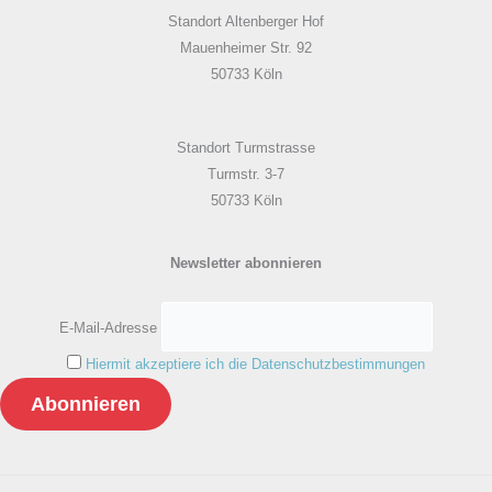
Standort Altenberger Hof
Mauenheimer Str. 92
50733 Köln
Standort Turmstrasse
Turmstr. 3-7
50733 Köln
Newsletter abonnieren
E-Mail-Adresse
Hiermit akzeptiere ich die Datenschutzbestimmungen