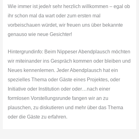
Wie immer ist jede/r sehr herzlich willkommen – egal ob
ihr schon mal da wart oder zum ersten mal
vorbeischauen würdet, wir freuen uns über bekannte
genauso wie neue Gesichter!
Hintergrundinfo: Beim Nippeser Abendplausch möchten
wir miteinander ins Gespräch kommen oder bleiben und
Neues kennenlernen. Jeder Abendplausch hat ein
spezielles Thema oder Gäste eines Projektes, oder
Initiative oder Institution oder oder…nach einer
formlosen Vorstellungsrunde fangen wir an zu
plauschen, zu diskutieren und mehr über das Thema
oder die Gäste zu erfahren.