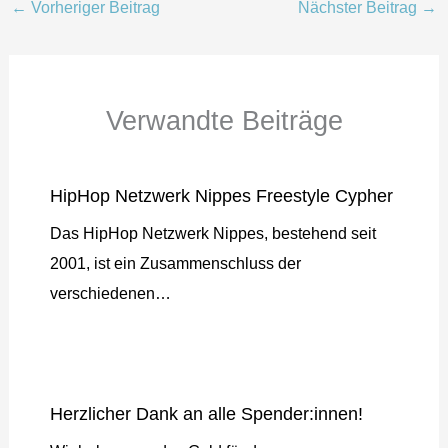
←
Vorheriger Beitrag
Nächster Beitrag
→
Verwandte Beiträge
HipHop Netzwerk Nippes Freestyle Cypher
Das HipHop Netzwerk Nippes, bestehend seit
2001, ist ein Zusammenschluss der
verschiedenen…
Herzlicher Dank an alle Spender:innen!