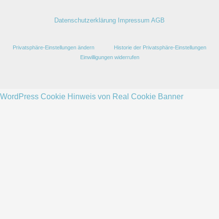
Datenschutzerklärung
Impressum
AGB
Privatsphäre-Einstellungen ändern
Historie der Privatsphäre-Einstellungen
Einwilligungen widerrufen
WordPress Cookie Hinweis von Real Cookie Banner