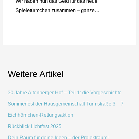
Wir haben nun das Geld für das neue
Spieletürmchen zusammen – ganze…
Weitere Artikel
30 Jahre Altenberger Hof – Teil 1: die Vorgeschichte
Sommerfest der Hausgemeinschaft Turmstraße 3 – 7
Eichhörnchen-Rettungsaktion
Rückblick Lichtfest 2025
Dein Raum für deine Ideen – der Projektraum!