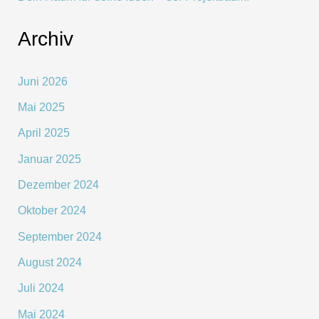
Archiv
Juni 2026
Mai 2025
April 2025
Januar 2025
Dezember 2024
Oktober 2024
September 2024
August 2024
Juli 2024
Mai 2024