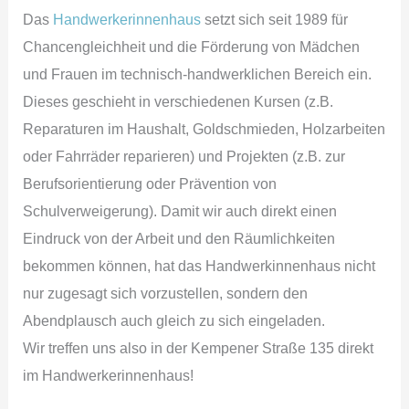
Das
Handwerkerinnenhaus
setzt sich seit 1989 für
Chancengleichheit und die Förderung von Mädchen
und Frauen im technisch-handwerklichen Bereich ein.
Dieses geschieht in verschiedenen Kursen (z.B.
Reparaturen im Haushalt, Goldschmieden, Holzarbeiten
oder Fahrräder reparieren) und Projekten (z.B. zur
Berufsorientierung oder Prävention von
Schulverweigerung). Damit wir auch direkt einen
Eindruck von der Arbeit und den Räumlichkeiten
bekommen können, hat das Handwerkinnenhaus nicht
nur zugesagt sich vorzustellen, sondern den
Abendplausch auch gleich zu sich eingeladen.
Wir treffen uns also in der Kempener Straße 135 direkt
im Handwerkerinnenhaus!