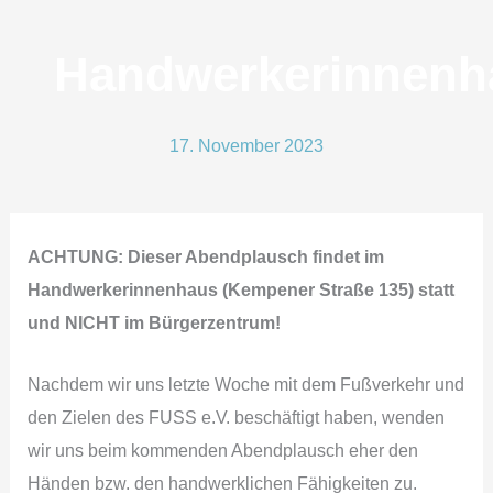
Handwerkerinnen
17. November 2023
ACHTUNG: Dieser Abendplausch findet im
Handwerkerinnenhaus (Kempener Straße 135) statt
und NICHT im Bürgerzentrum!
Nachdem wir uns letzte Woche mit dem Fußverkehr und
den Zielen des FUSS e.V. beschäftigt haben, wenden
wir uns beim kommenden Abendplausch eher den
Händen bzw. den handwerklichen Fähigkeiten zu.