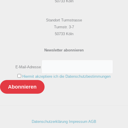
50733 Köln
Standort Turmstrasse
Turmstr. 3-7
50733 Köln
Newsletter abonnieren
E-Mail-Adresse
Hiermit akzeptiere ich die Datenschutzbestimmungen
Datenschutzerklärung
Impressum
AGB