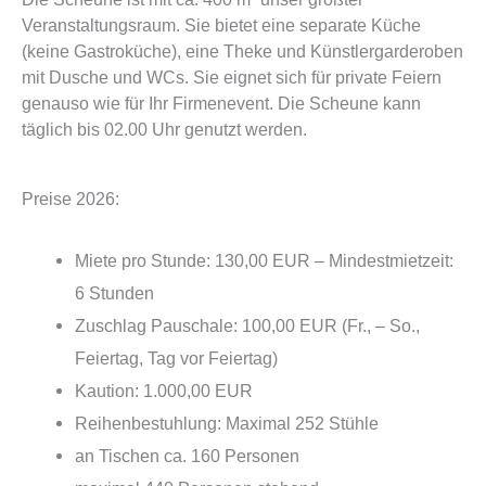
Veranstaltungsraum. Sie bietet eine separate Küche
(keine Gastroküche), eine Theke und Künstlergarderoben
mit Dusche und WCs. Sie eignet sich für private Feiern
genauso wie für Ihr Firmenevent. Die Scheune kann
täglich bis 02.00 Uhr genutzt werden.
Preise 2026:
Miete pro Stunde: 130,00 EUR – Mindestmietzeit:
6 Stunden
Zuschlag Pauschale: 100,00 EUR (Fr., – So.,
Feiertag, Tag vor Feiertag)
Kaution: 1.000,00 EUR
Reihenbestuhlung: Maximal 252 Stühle
an Tischen ca. 160 Personen