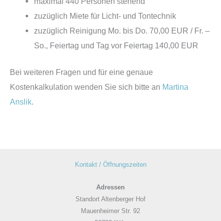
maximal 440 Personen stehend
zuzüglich Miete für Licht- und Tontechnik
zuzüglich Reinigung Mo. bis Do. 70,00 EUR / Fr. –
So., Feiertag und Tag vor Feiertag 140,00 EUR
Bei weiteren Fragen und für eine genaue
Kostenkalkulation wenden Sie sich bitte an
Martina
Anslik
.
Kontakt / Öffnungszeiten
Adressen
Standort Altenberger Hof
Mauenheimer Str. 92