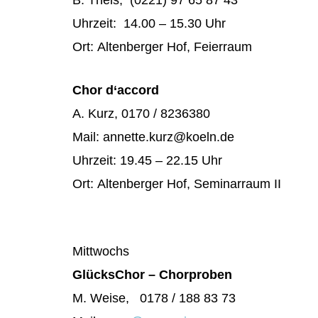
Uhrzeit: 14.00 – 15.30 Uhr
Ort: Altenberger Hof, Feierraum
Chor d‘accord
A. Kurz, 0170 / 8236380
Mail: annette.kurz@koeln.de
Uhrzeit: 19.45 – 22.15 Uhr
Ort: Altenberger Hof, Seminarraum II
Mittwochs
GlücksChor – Chorproben
M. Weise, 0178 / 188 83 73