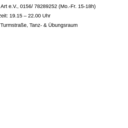
Art e.V., 0156/ 78289252 (Mo.-Fr. 15-18h)
eit: 19.15 – 22.00 Uhr
: Turmstraße, Tanz- & Übungsraum