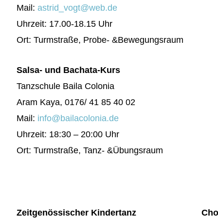
Mail:
astrid_vogt@web.de
Uhrzeit: 17.00-18.15 Uhr
Ort: Turmstraße, Probe- &Bewegungsraum
Salsa- und Bachata-Kurs
Tanzschule Baila Colonia
Aram Kaya, 0176/ 41 85 40 02
Mail:
info@bailacolonia.de
Uhrzeit: 18:30 – 20:00 Uhr
Ort: Turmstraße, Tanz- &Übungsraum
Zeitgenössischer Kindertanz
Cho