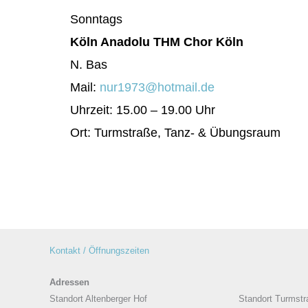
Sonntags
Köln Anadolu THM Chor Köln
N. Bas
Mail:
nur1973@hotmail.de
Uhrzeit: 15.00 – 19.00 Uhr
Ort: Turmstraße, Tanz- & Übungsraum
Kontakt / Öffnungszeiten
Adressen
Standort Altenberger Hof
Standort Turmstr