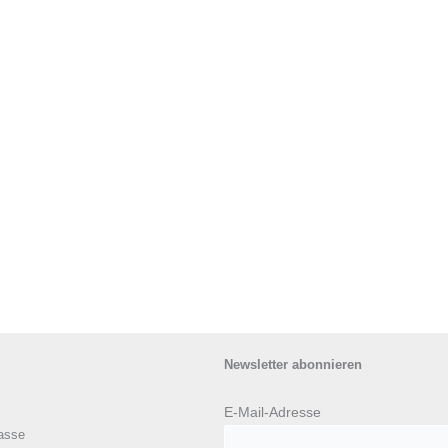
Newsletter abonnieren
E-Mail-Adresse
asse