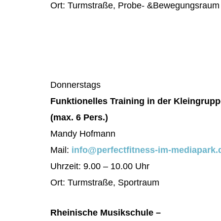
Ort: Turmstraße, Probe- &Bewegungsraum
Donnerstags
Funktionelles Training in der Kleingrup
(max. 6
Pers.)
Mandy Hofmann
Mail:
info@perfectfitness-im-mediapark.
Uhrzeit: 9.00 – 10.00 Uhr
Ort: Turmstraße, Sportraum
Rheinische Musikschule –