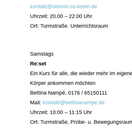
kontakt@stimmt-so-koeln.de
Uhrzeit: 20.00 – 22.00 Uhr
Ort: Turmstraße
,
Unterrichtsraum
Samstags
Re:set
Ein Kurs für alle, die wieder mehr im eigen
Körper ankommen möchten
Bettina Nampé, 0176 / 65150111
Mail:
kontakt@bettinanampe.de
Uhrzeit:
10:00 – 11:15 Uhr
Ort: Turmstraße, Probe- u. Bewegungsrau