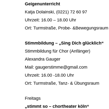
Geigenunterricht
Katja Dolainski, (0221) 72 60 97
Uhrzeit: 16.00 – 18.00 Uhr
Ort: Turmstraße, Probe- &Bewegungsraum
Stimmbildung – „Sing Dich glücklich“
Stimmbildung für Chor (Anfänger)
Alexandra Gauger
Mail: gaugerstimme@gmail.com
Uhrzeit: 16.00 -18.00 Uhr
Ort: Turmstraße, Tanz- & Übungsraum
Freitags
„stimmt so – chortheater köln“