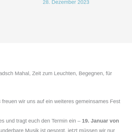
28. Dezember 2023
Tadsch Mahal, Zeit zum Leuchten, Begegnen, für
 freuen wir uns auf ein weiteres gemeinsames Fest
es und tragt euch den Termin ein –
19. Januar von
nderbare Musik ist gesorgt, jetzt müssen wir nur