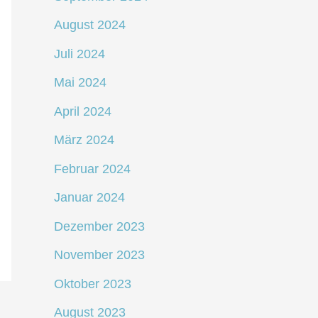
August 2024
Juli 2024
Mai 2024
April 2024
März 2024
Februar 2024
Januar 2024
Dezember 2023
November 2023
Oktober 2023
August 2023