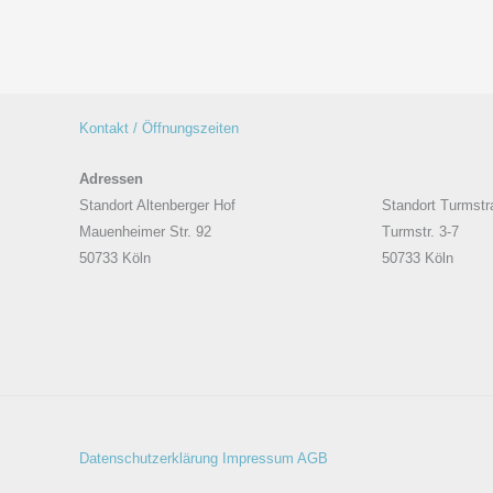
Kontakt / Öffnungszeiten
Adressen
Standort Altenberger Hof
Standort Turmstr
Mauenheimer Str. 92
Turmstr. 3-7
50733 Köln
50733 Köln
Datenschutzerklärung
Impressum
AGB