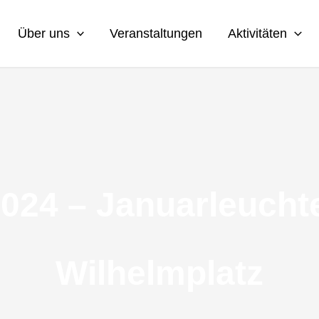
Über uns
Veranstaltungen
Aktivitäten
2024 – Januarleuch
Wilhelmplatz