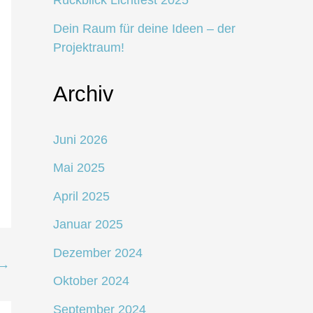
Rückblick Lichtfest 2025
Dein Raum für deine Ideen – der
Projektraum!
Archiv
Juni 2026
Mai 2025
April 2025
Januar 2025
Dezember 2024
→
Oktober 2024
September 2024