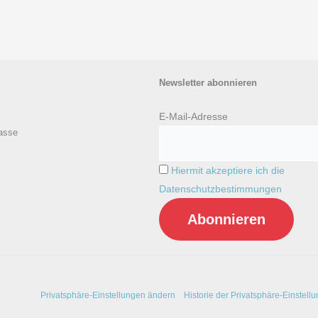
Newsletter abonnieren
E-Mail-Adresse
asse
Hiermit akzeptiere ich die
Datenschutzbestimmungen
Privatsphäre-Einstellungen ändern
Historie der Privatsphäre-Einstell