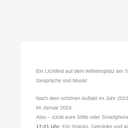
Ein Lichtfest auf dem Wilhelmplatz am 
Gespräche und Musik!
Nach dem schönen Auftakt im Jahr 2023
im Januar 2024.
Also – zückt eure Stifte oder Smartphon
17-21 Uhr
. Für Snacks, Getränke und wu