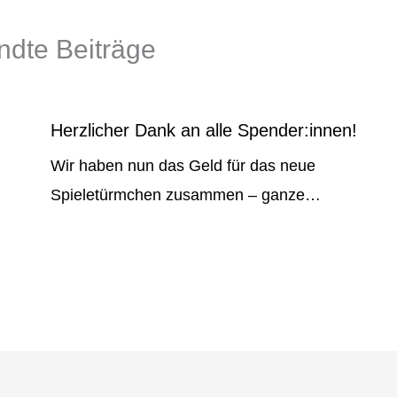
dte Beiträge
Herzlicher Dank an alle Spender:innen!
Wir haben nun das Geld für das neue
d
Spieletürmchen zusammen – ganze…