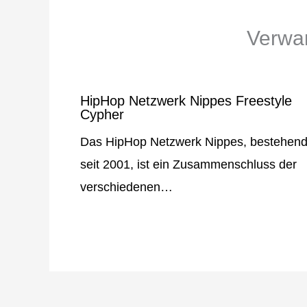
Verwan
HipHop Netzwerk Nippes Freestyle
Cypher
Das HipHop Netzwerk Nippes, bestehen
seit 2001, ist ein Zusammenschluss der
verschiedenen…