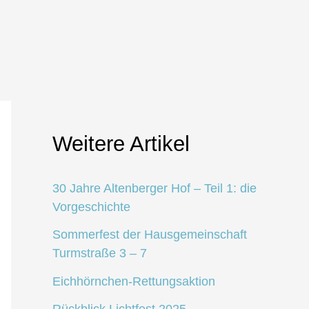
Weitere Artikel
30 Jahre Altenberger Hof – Teil 1: die
Vorgeschichte
Sommerfest der Hausgemeinschaft
Turmstraße 3 – 7
Eichhörnchen-Rettungsaktion