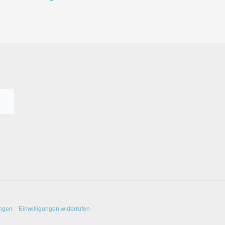
ungen
Einwilligungen widerrufen