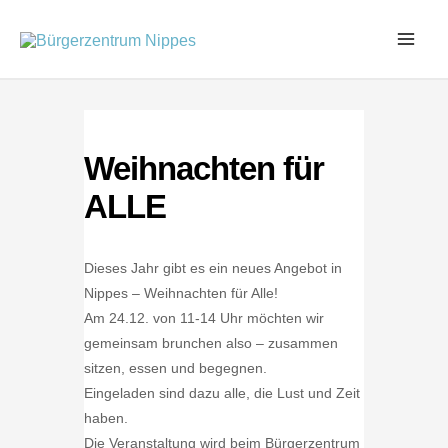
Zum
Inhalt
springen
Weihnachten für
ALLE
Dieses Jahr gibt es ein neues Angebot in
Nippes – Weihnachten für Alle!
Am 24.12. von 11-14 Uhr möchten wir
gemeinsam brunchen also – zusammen
sitzen, essen und begegnen.
Eingeladen sind dazu alle, die Lust und Zeit
haben.
Die Veranstaltung wird beim Bürgerzentrum