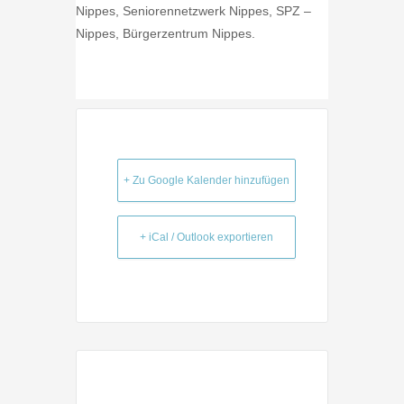
Nippes, Seniorennetzwerk Nippes, SPZ –
Nippes, Bürgerzentrum Nippes.
+ Zu Google Kalender hinzufügen
+ iCal / Outlook exportieren