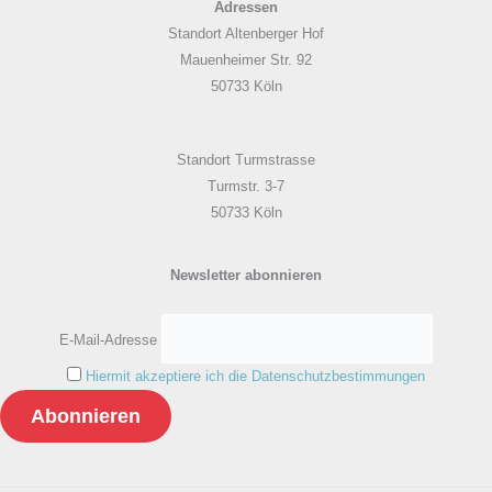
Adressen
Standort Altenberger Hof
Mauenheimer Str. 92
50733 Köln
Standort Turmstrasse
Turmstr. 3-7
50733 Köln
Newsletter abonnieren
E-Mail-Adresse
Hiermit akzeptiere ich die Datenschutzbestimmungen