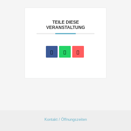
TEILE DIESE
VERANSTALTUNG
Kontakt / Öffnungszeiten