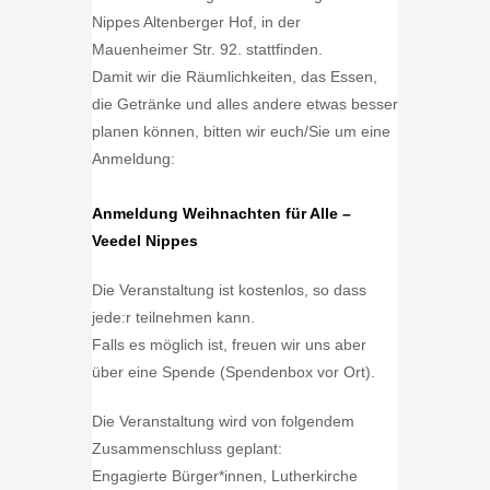
Nippes Altenberger Hof, in der
Mauenheimer Str. 92. stattfinden.
Damit wir die Räumlichkeiten, das Essen,
die Getränke und alles andere etwas besser
planen können, bitten wir euch/Sie um eine
Anmeldung:
Anmeldung Weihnachten für Alle –
Veedel Nippes
Die Veranstaltung ist kostenlos, so dass
jede:r teilnehmen kann.
Falls es möglich ist, freuen wir uns aber
über eine Spende (Spendenbox vor Ort).
Die Veranstaltung wird von folgendem
Zusammenschluss geplant:
Engagierte Bürger*innen, Lutherkirche