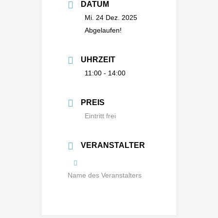
DATUM
Mi. 24 Dez. 2025
Abgelaufen!
UHRZEIT
11:00 - 14:00
PREIS
Eintritt frei
VERANSTALTER
Name des Veranstalters