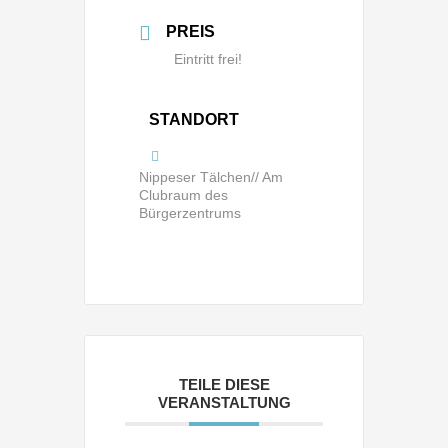
PREIS
Eintritt frei!
STANDORT
Nippeser Tälchen// Am
Clubraum des
Bürgerzentrums
TEILE DIESE
VERANSTALTUNG