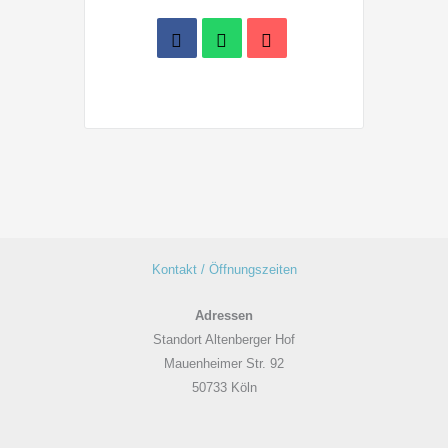
Kontakt / Öffnungszeiten
Adressen
Standort Altenberger Hof
Mauenheimer Str. 92
50733 Köln