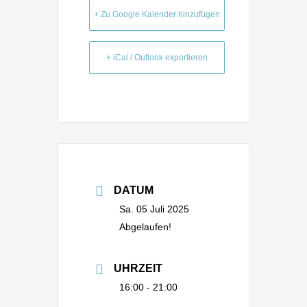
+ Zu Google Kalender hinzufügen
+ iCal / Outlook exportieren
DATUM
Sa. 05 Juli 2025
Abgelaufen!
UHRZEIT
16:00 - 21:00