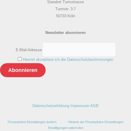
Standort Turmstrasse
Turmstr. 3-7
50733 Köln
Newsletter abonnieren
E-Mail-Adresse
Hiermit akzeptiere ich die Datenschutzbestimmungen
Datenschutzerklärung
Impressum
AGB
Privatsphäre-Einstellungen ändern
Historie der Privatsphäre-Einstellungen
Einwilligungen widerrufen