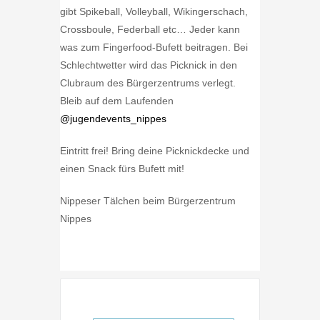
gibt Spikeball, Volleyball, Wikingerschach,
Crossboule, Federball etc… Jeder kann
was zum Fingerfood-Bufett beitragen. Bei
Schlechtwetter wird das Picknick in den
Clubraum des Bürgerzentrums verlegt.
Bleib auf dem Laufenden
@jugendevents_nippes
Eintritt frei! Bring deine Picknickdecke und
einen Snack fürs Bufett mit!
Nippeser Tälchen beim Bürgerzentrum
Nippes