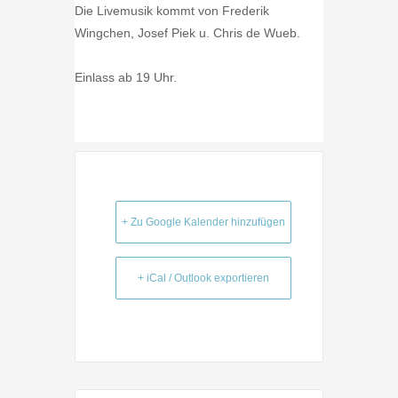
Die Livemusik kommt von Frederik
Wingchen, Josef Piek u. Chris de Wueb.
Einlass ab 19 Uhr.
+ Zu Google Kalender hinzufügen
+ iCal / Outlook exportieren