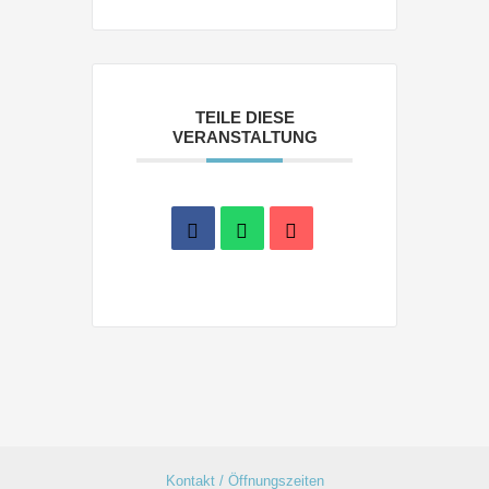
TEILE DIESE
VERANSTALTUNG
Kontakt / Öffnungszeiten