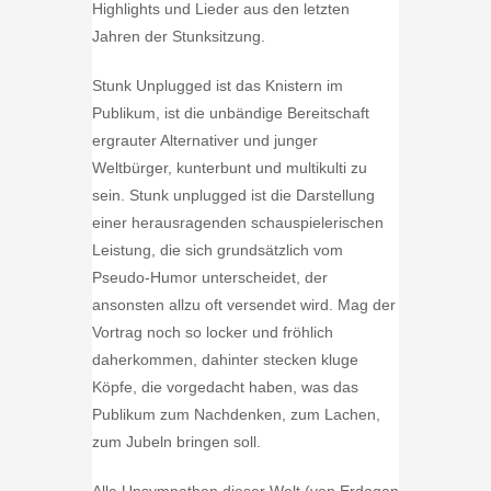
Highlights und Lieder aus den letzten
Jahren der Stunksitzung.
Stunk Unplugged ist das Knistern im
Publikum, ist die unbändige Bereitschaft
ergrauter Alternativer und junger
Weltbürger, kunterbunt und multikulti zu
sein. Stunk unplugged ist die Darstellung
einer herausragenden schauspielerischen
Leistung, die sich grundsätzlich vom
Pseudo-Humor unterscheidet, der
ansonsten allzu oft versendet wird. Mag der
Vortrag noch so locker und fröhlich
daherkommen, dahinter stecken kluge
Köpfe, die vorgedacht haben, was das
Publikum zum Nachdenken, zum Lachen,
zum Jubeln bringen soll.