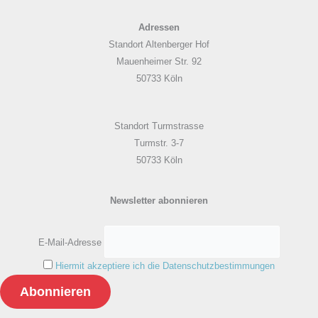
Adressen
Standort Altenberger Hof
Mauenheimer Str. 92
50733 Köln
Standort Turmstrasse
Turmstr. 3-7
50733 Köln
Newsletter abonnieren
E-Mail-Adresse
Hiermit akzeptiere ich die Datenschutzbestimmungen