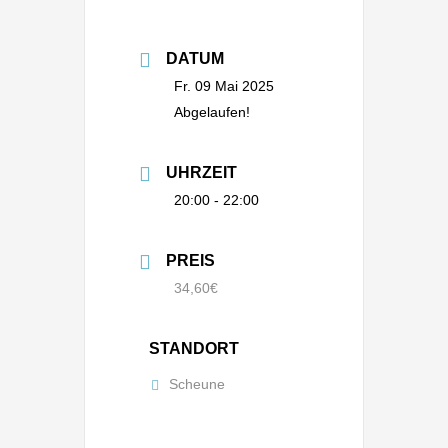
DATUM
Fr. 09 Mai 2025
Abgelaufen!
UHRZEIT
20:00 - 22:00
PREIS
34,60€
STANDORT
Scheune