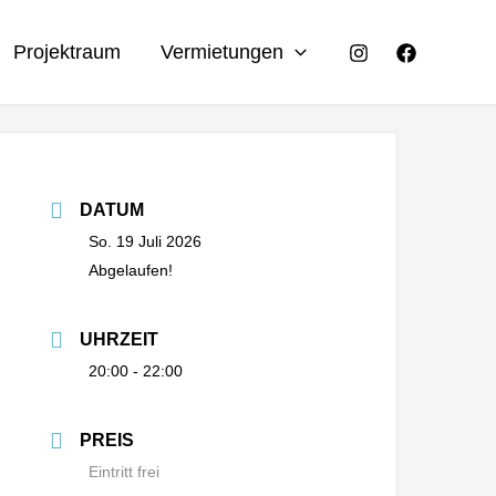
Projektraum
Vermietungen
DATUM
So. 19 Juli 2026
Abgelaufen!
UHRZEIT
20:00 - 22:00
PREIS
Eintritt frei