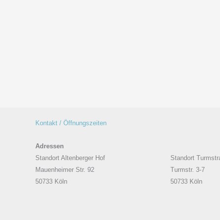
Kontakt / Öffnungszeiten
Adressen
Standort Altenberger Hof
Standort Turmstr
Mauenheimer Str. 92
Turmstr. 3-7
50733 Köln
50733 Köln