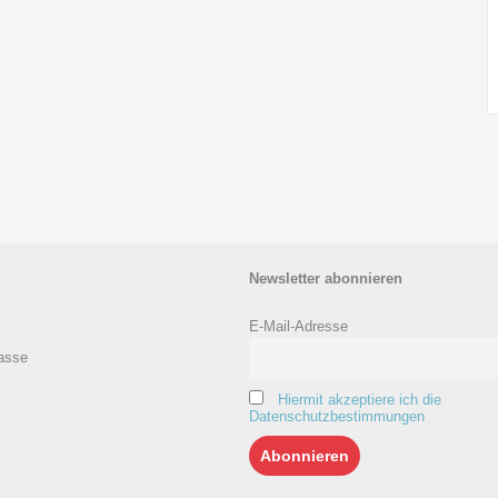
Newsletter abonnieren
E-Mail-Adresse
asse
Hiermit akzeptiere ich die
Datenschutzbestimmungen