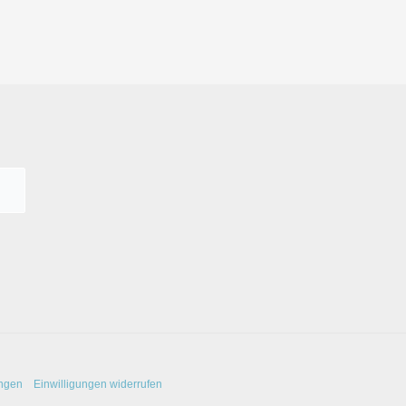
ungen
Einwilligungen widerrufen