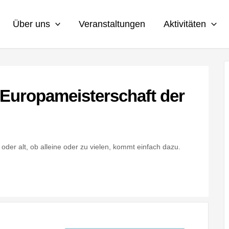
Über uns
Veranstaltungen
Aktivitäten
-Europameisterschaft der
oder alt, ob alleine oder zu vielen, kommt einfach dazu.