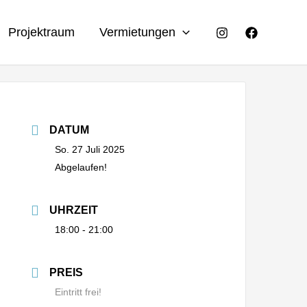
Projektraum
Vermietungen
DATUM
So. 27 Juli 2025
Abgelaufen!
UHRZEIT
18:00 - 21:00
PREIS
Eintritt frei!