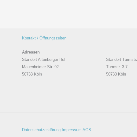
Kontakt / Öffnungszeiten
Adressen
Standort Altenberger Hof
Standort Turmstr
Mauenheimer Str. 92
Turmstr. 3-7
50733 Köln
50733 Köln
Datenschutzerklärung
Impressum
AGB