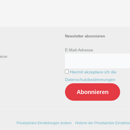
Newsletter abonnieren
E-Mail-Adresse
asse
Hiermit akzeptiere ich die
Datenschutzbestimmungen
Privatsphäre-Einstellungen ändern
Historie der Privatsphäre-Einstell