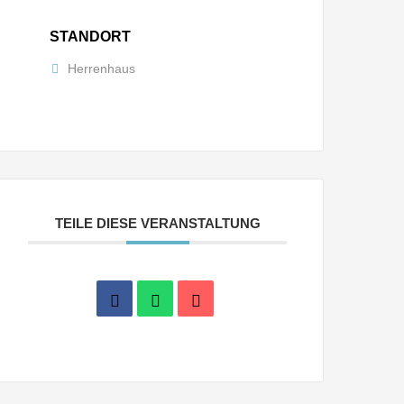
STANDORT
Herrenhaus
TEILE DIESE VERANSTALTUNG