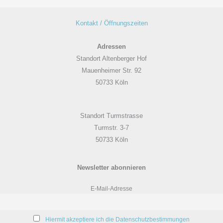
Kontakt / Öffnungszeiten
Adressen
Standort Altenberger Hof
Mauenheimer Str. 92
50733 Köln
Standort Turmstrasse
Turmstr. 3-7
50733 Köln
Newsletter abonnieren
E-Mail-Adresse
Hiermit akzeptiere ich die Datenschutzbestimmungen