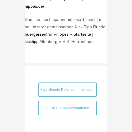
nippes.de/
Damit es noch spannender wird, macht mit
bei unserer gemeinsamen Kick-Tipp Runde
buergerzentrum-nippes – Startseite |
kicktipp
Altenberger Hof: Herrenhaus
+ Zu Google Kalender hinzufügen
+ iCal / Outlook exportieren