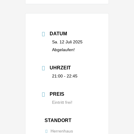
DATUM
Sa. 12 Juli 2025
Abgelaufen!
UHRZEIT
21:00 - 22:45
PREIS
Eintritt frei!
STANDORT
Herrenhaus