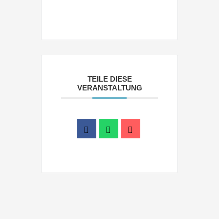
TEILE DIESE
VERANSTALTUNG