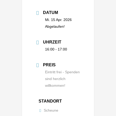
DATUM
Mi. 15 Apr. 2026
Abgelaufen!
UHRZEIT
16:00 - 17:00
PREIS
Eintritt frei - Spenden
sind herzlich
willkommen!
STANDORT
Scheune