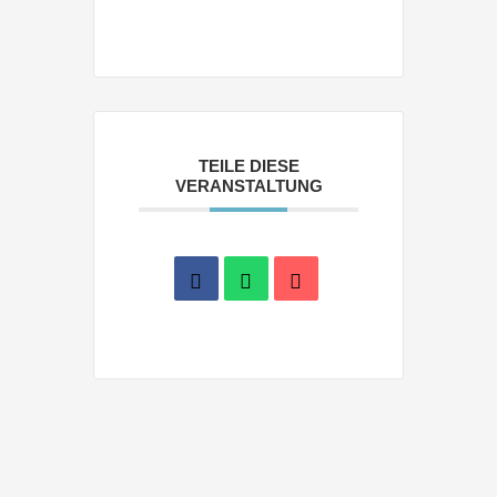
TEILE DIESE
VERANSTALTUNG