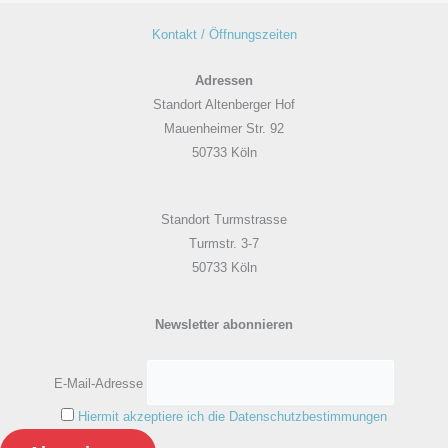
Kontakt / Öffnungszeiten
Adressen
Standort Altenberger Hof
Mauenheimer Str. 92
50733 Köln
Standort Turmstrasse
Turmstr. 3-7
50733 Köln
Newsletter abonnieren
E-Mail-Adresse
Hiermit akzeptiere ich die Datenschutzbestimmungen