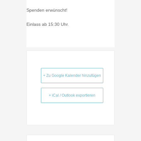
Spenden erwünscht!
Einlass ab 15:30 Uhr.
+ Zu Google Kalender hinzufügen
+ iCal / Outlook exportieren