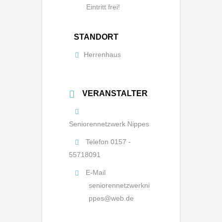
Eintritt frei!
STANDORT
Herrenhaus
VERANSTALTER
Seniorennetzwerk Nippes
Telefon
0157 -
55718091
E-Mail
seniorennetzwerkni
ppes@web.de