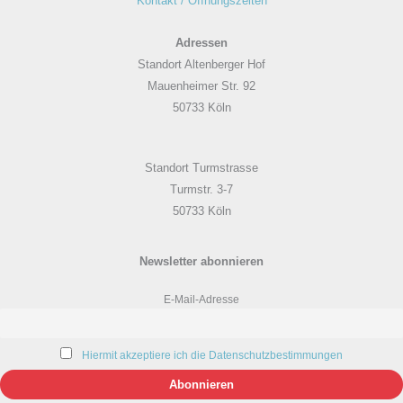
Kontakt / Öffnungszeiten
Adressen
Standort Altenberger Hof
Mauenheimer Str. 92
50733 Köln
Standort Turmstrasse
Turmstr. 3-7
50733 Köln
Newsletter abonnieren
E-Mail-Adresse
Hiermit akzeptiere ich die Datenschutzbestimmungen