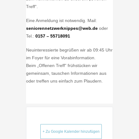
Treff“.
Eine Anmeldung ist notwendig. Mail:
seniorennetzwerknippes@web.de
oder
Tel.:
0157 – 55718091
Neuinteressierte begrüßen wir ab 09:45 Uhr
im Foyer für eine Vorabinformation.
Beim „Offenen Treff“ frühstücken wir
gemeinsam, tauschen Informationen aus
oder treffen uns einfach zum Plaudern.
+ Zu Google Kalender hinzufügen