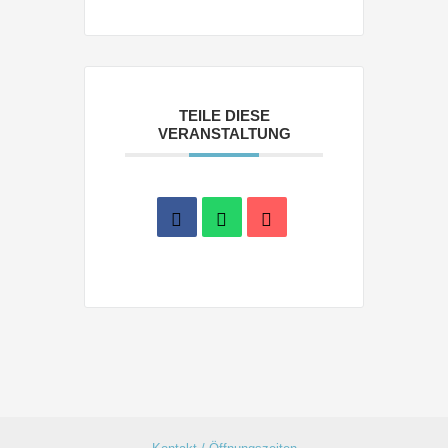
TEILE DIESE
VERANSTALTUNG