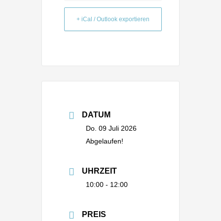
+ iCal / Outlook exportieren
DATUM
Do. 09 Juli 2026
Abgelaufen!
UHRZEIT
10:00 - 12:00
PREIS