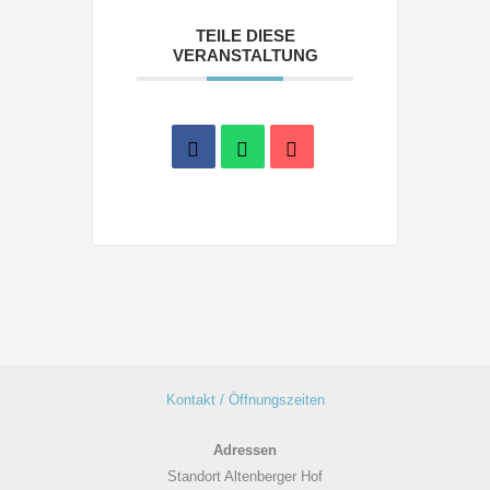
TEILE DIESE
VERANSTALTUNG
Kontakt / Öffnungszeiten
Adressen
Standort Altenberger Hof