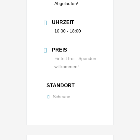
Abgelaufen!
UHRZEIT
16:00 - 18:00
PREIS
Eintritt frei - Spenden
willkommen!
STANDORT
Scheune