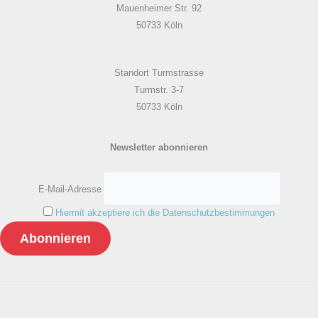
Mauenheimer Str. 92
50733 Köln
Standort Turmstrasse
Turmstr. 3-7
50733 Köln
Newsletter abonnieren
E-Mail-Adresse
Hiermit akzeptiere ich die Datenschutzbestimmungen