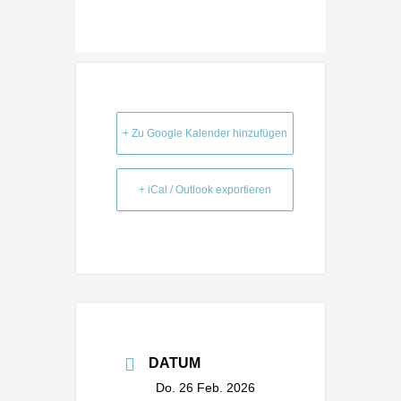
+ Zu Google Kalender hinzufügen
+ iCal / Outlook exportieren
DATUM
Do. 26 Feb. 2026