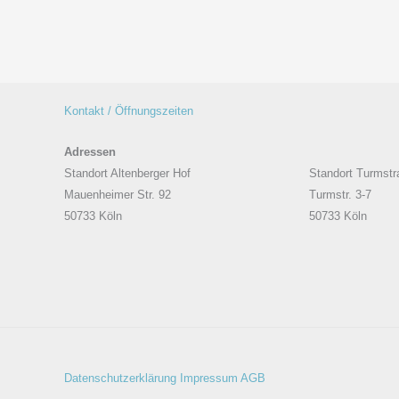
Kontakt / Öffnungszeiten
Adressen
Standort Altenberger Hof
Standort Turmstr
Mauenheimer Str. 92
Turmstr. 3-7
50733 Köln
50733 Köln
Datenschutzerklärung
Impressum
AGB