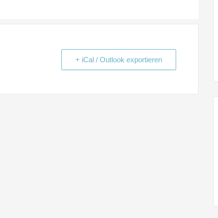
+ iCal / Outlook exportieren