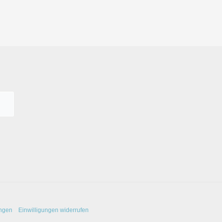
ungen
Einwilligungen widerrufen