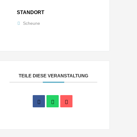
STANDORT
Scheune
TEILE DIESE VERANSTALTUNG