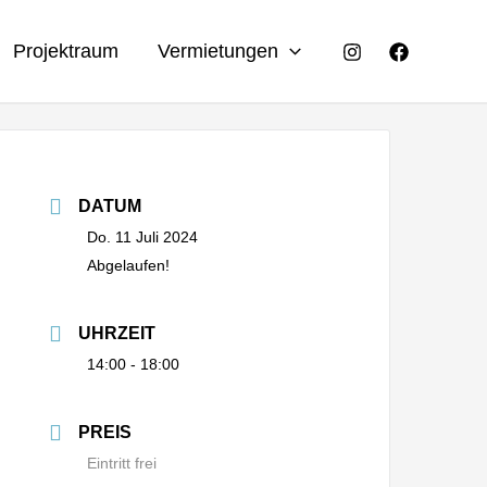
Projektraum
Vermietungen
DATUM
Do. 11 Juli 2024
Abgelaufen!
UHRZEIT
14:00 - 18:00
PREIS
Eintritt frei