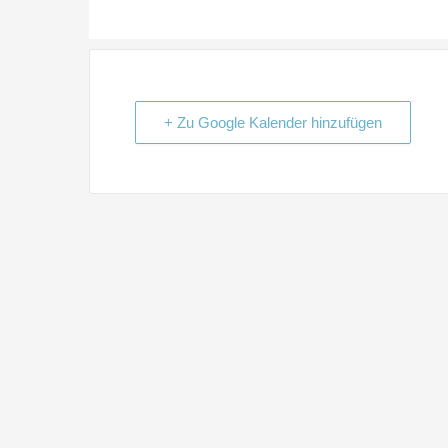
+ Zu Google Kalender hinzufügen