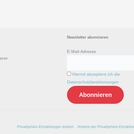
Newsletter abonnieren
E-Mail-Adresse
asse
Hiermit akzeptiere ich die
Datenschutzbestimmungen
Privatsphäre-Einstellungen ändern
Historie der Privatsphäre-Einstell