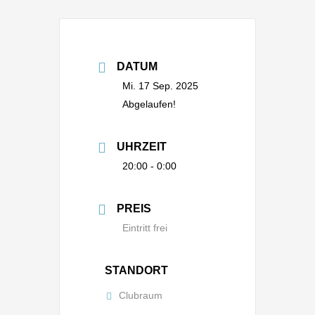
DATUM
Mi. 17 Sep. 2025
Abgelaufen!
UHRZEIT
20:00 - 0:00
PREIS
Eintritt frei
STANDORT
Clubraum