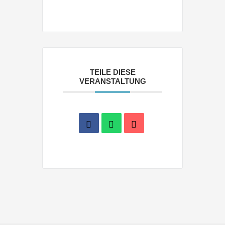
TEILE DIESE
VERANSTALTUNG