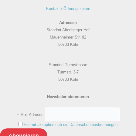
Kontakt / Öffnungszeiten
Adressen
Standort Altenberger Hof
Mauenheimer Str. 92
50733 Köln
Standort Turmstrasse
Turmstr. 3-7
50733 Köln
Newsletter abonnieren
E-Mail-Adresse
Hiermit akzeptiere ich die Datenschutzbestimmungen