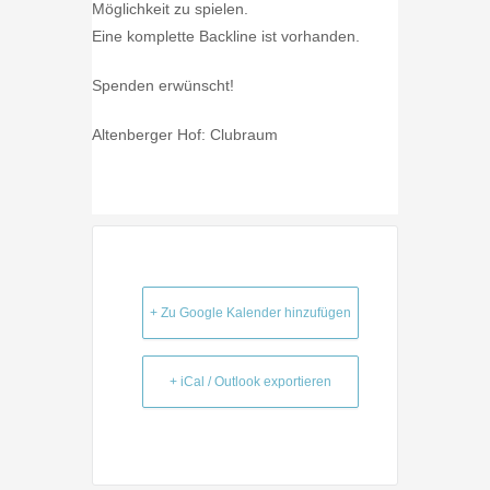
Möglichkeit zu spielen.
Eine komplette Backline ist vorhanden.
Spenden erwünscht!
Altenberger Hof: Clubraum
+ Zu Google Kalender hinzufügen
+ iCal / Outlook exportieren