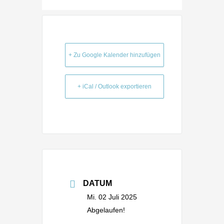
+ Zu Google Kalender hinzufügen
+ iCal / Outlook exportieren
DATUM
Mi. 02 Juli 2025
Abgelaufen!