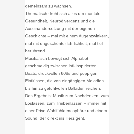
gemeinsam zu wachsen.
Thematisch dreht sich alles um mentale
Gesundheit, Neurodivergenz und die
Auseinandersetzung mit der eigenen
Geschichte – mal mit einem Augenzwinkern,
mal mit ungeschönter Ehrlichkeit, mal tief
berührend.
Musikalisch bewegt sich Alphabet
geschmeidig zwischen lofi-inspirierten
Beats, druckvollen 808s und poppigen
Einflüssen, die von eingängigen Melodien
bis hin zu gefühlvollen Balladen reichen.
Das Ergebnis: Musik zum Nachdenken, zum
Loslassen, zum Treibenlassen – immer mit
einer Prise Wohlfühlatmosphäre und einem
Sound, der direkt ins Herz geht.