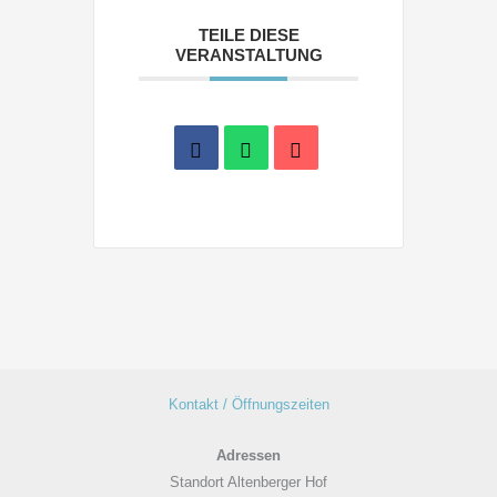
TEILE DIESE
VERANSTALTUNG
Kontakt / Öffnungszeiten
Adressen
Standort Altenberger Hof