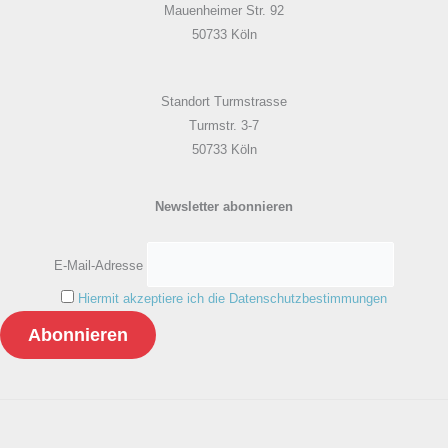
Mauenheimer Str. 92
50733 Köln
Standort Turmstrasse
Turmstr. 3-7
50733 Köln
Newsletter abonnieren
E-Mail-Adresse
Hiermit akzeptiere ich die Datenschutzbestimmungen