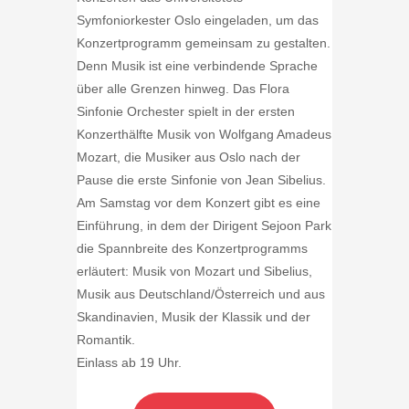
Symfoniorkester Oslo eingeladen, um das
Konzertprogramm gemeinsam zu gestalten.
Denn Musik ist eine verbindende Sprache
über alle Grenzen hinweg. Das Flora
Sinfonie Orchester spielt in der ersten
Konzerthälfte Musik von Wolfgang Amadeus
Mozart, die Musiker aus Oslo nach der
Pause die erste Sinfonie von Jean Sibelius.
Am Samstag vor dem Konzert gibt es eine
Einführung, in dem der Dirigent Sejoon Park
die Spannbreite des Konzertprogramms
erläutert: Musik von Mozart und Sibelius,
Musik aus Deutschland/Österreich und aus
Skandinavien, Musik der Klassik und der
Romantik.
Einlass ab 19 Uhr.