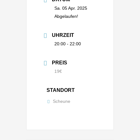
Sa. 05 Apr. 2025
Abgelaufen!
UHRZEIT
20:00 - 22:00
PREIS
19€
STANDORT
Scheune