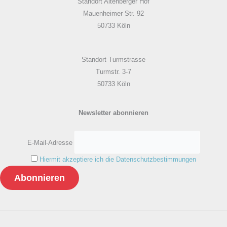
Standort Altenberger Hof
Mauenheimer Str. 92
50733 Köln
Standort Turmstrasse
Turmstr. 3-7
50733 Köln
Newsletter abonnieren
E-Mail-Adresse
Hiermit akzeptiere ich die Datenschutzbestimmungen