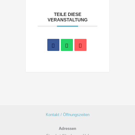
TEILE DIESE
VERANSTALTUNG
Kontakt / Öffnungszeiten
Adressen