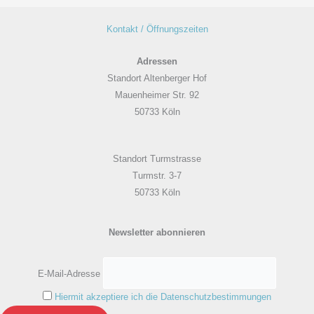
Kontakt / Öffnungszeiten
Adressen
Standort Altenberger Hof
Mauenheimer Str. 92
50733 Köln
Standort Turmstrasse
Turmstr. 3-7
50733 Köln
Newsletter abonnieren
E-Mail-Adresse
Hiermit akzeptiere ich die Datenschutzbestimmungen