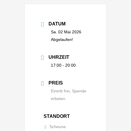
DATUM
Sa. 02 Mai 2026
Abgelaufen!
UHRZEIT
17:00 - 20:00
PREIS
Eintritt frei, Spende
erbeten
STANDORT
Scheune