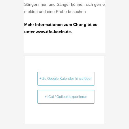
Sängerinnen und Sänger können sich gerne
melden und eine Probe besuchen.
Mehr Informationen zum Chor gibt es
unter
www.dfc-koeln.de.
+ Zu Google Kalender hinzufügen
+ iCal / Outlook exportieren