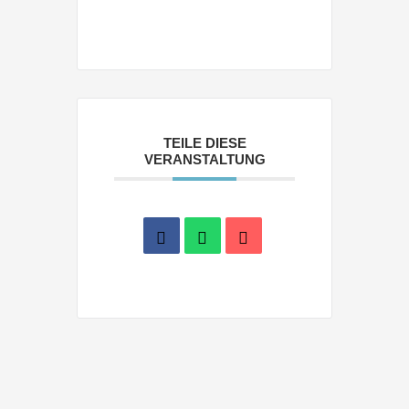
TEILE DIESE
VERANSTALTUNG