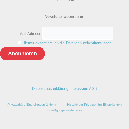
50733 Köln
Newsletter abonnieren
E-Mail-Adresse
Hiermit akzeptiere ich die Datenschutzbestimmungen
Datenschutzerklärung
Impressum
AGB
Privatsphäre-Einstellungen ändern
Historie der Privatsphäre-Einstellungen
Einwilligungen widerrufen