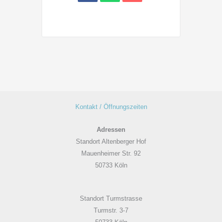
Kontakt / Öffnungszeiten
Adressen
Standort Altenberger Hof
Mauenheimer Str. 92
50733 Köln
Standort Turmstrasse
Turmstr. 3-7