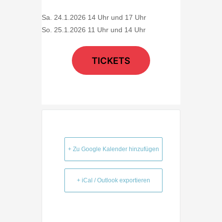
Sa. 24.1.2026 14 Uhr und 17 Uhr
So. 25.1.2026 11 Uhr und 14 Uhr
TICKETS
+ Zu Google Kalender hinzufügen
+ iCal / Outlook exportieren