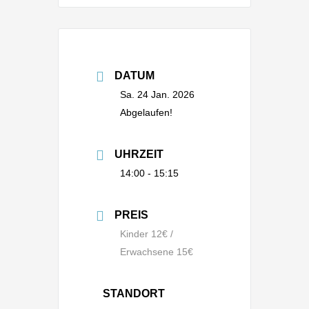
DATUM
Sa. 24 Jan. 2026
Abgelaufen!
UHRZEIT
14:00 - 15:15
PREIS
Kinder 12€ /
Erwachsene 15€
STANDORT