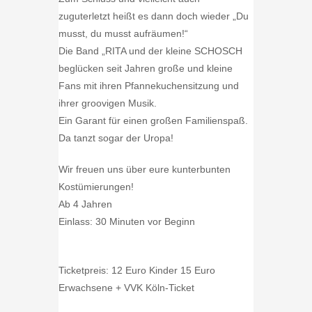
zuguterletzt heißt es dann doch wieder „Du
musst, du musst aufräumen!“
Die Band „RITA und der kleine SCHOSCH
beglücken seit Jahren große und kleine
Fans mit ihren Pfannekuchensitzung und
ihrer groovigen Musik.
Ein Garant für einen großen Familienspaß.
Da tanzt sogar der Uropa!
Wir freuen uns über eure kunterbunten
Kostümierungen!
Ab 4 Jahren
Einlass: 30 Minuten vor Beginn
Ticketpreis: 12 Euro Kinder 15 Euro
Erwachsene + VVK Köln-Ticket