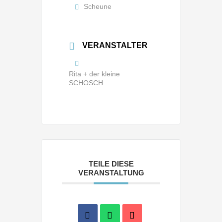
Scheune
VERANSTALTER
Rita + der kleine
SCHOSCH
TEILE DIESE
VERANSTALTUNG