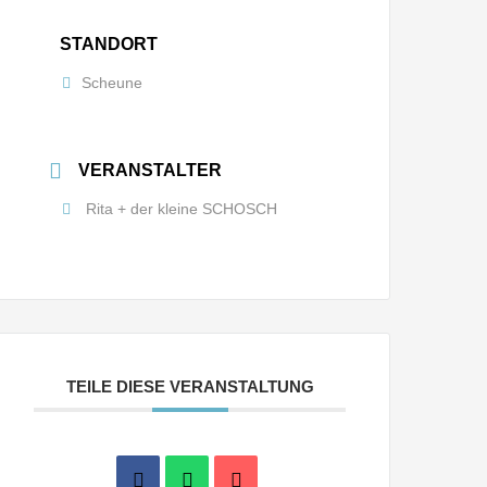
STANDORT
Scheune
VERANSTALTER
Rita + der kleine SCHOSCH
TEILE DIESE VERANSTALTUNG