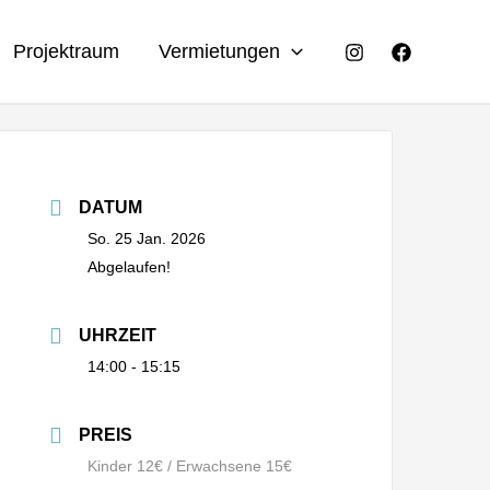
Projektraum
Vermietungen
DATUM
So. 25 Jan. 2026
Abgelaufen!
UHRZEIT
14:00 - 15:15
PREIS
Kinder 12€ / Erwachsene 15€