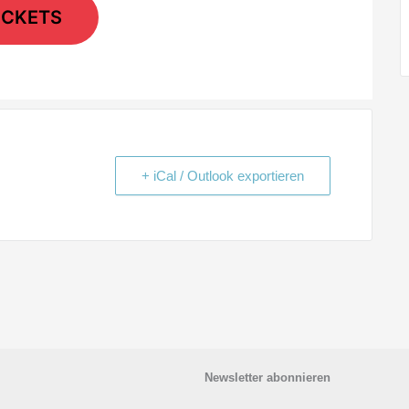
ICKETS
+ iCal / Outlook exportieren
Newsletter abonnieren