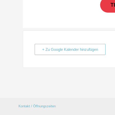
T
+ Zu Google Kalender hinzufügen
Kontakt / Öffnungszeiten