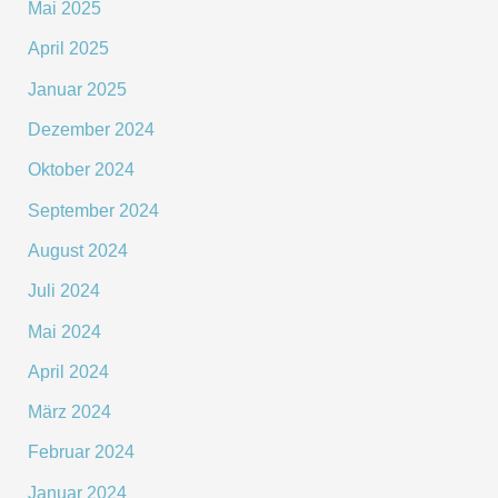
Mai 2025
April 2025
Januar 2025
Dezember 2024
Oktober 2024
September 2024
August 2024
Juli 2024
Mai 2024
April 2024
März 2024
Februar 2024
Januar 2024