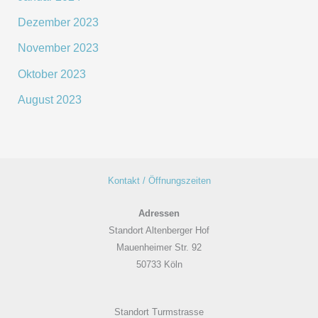
Dezember 2023
November 2023
Oktober 2023
August 2023
Kontakt / Öffnungszeiten
Adressen
Standort Altenberger Hof
Mauenheimer Str. 92
50733 Köln
Standort Turmstrasse