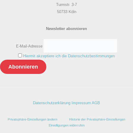
Turmstr. 3-7
50733 Köln
Newsletter abonnieren
E-Mail-Adresse
Hiermit akzeptiere ich die Datenschutzbestimmungen
Datenschutzerklärung
Impressum
AGB
Privatsphäre-Einstellungen ändern
Historie der Privatsphäre-Einstellungen
Einwilligungen widerrufen