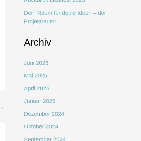
Rückblick Lichtfest 2025
Dein Raum für deine Ideen – der
Projektraum!
Archiv
Juni 2026
Mai 2025
April 2025
Januar 2025
→
Dezember 2024
Oktober 2024
September 2024