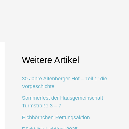
Weitere Artikel
30 Jahre Altenberger Hof – Teil 1: die
Vorgeschichte
Sommerfest der Hausgemeinschaft
Turmstraße 3 – 7
Eichhörnchen-Rettungsaktion