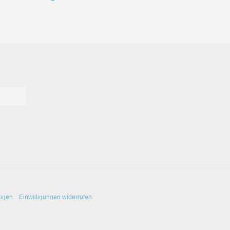
ungen
Einwilligungen widerrufen