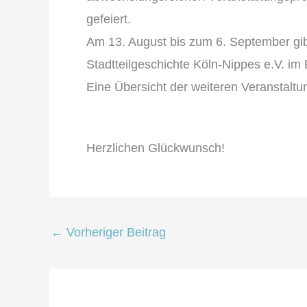
gefeiert.
Am 13. August bis zum 6. September gibt
Stadtteilgeschichte Köln-Nippes e.V. im
Eine Übersicht der weiteren Veranstaltu
Herzlichen Glückwunsch!
←
Vorheriger Beitrag