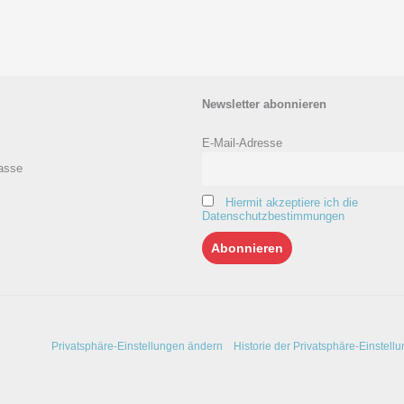
Newsletter abonnieren
E-Mail-Adresse
asse
Hiermit akzeptiere ich die
Datenschutzbestimmungen
Privatsphäre-Einstellungen ändern
Historie der Privatsphäre-Einstell