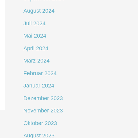
August 2024
Juli 2024
Mai 2024
April 2024
März 2024
Februar 2024
Januar 2024
Dezember 2023
November 2023
Oktober 2023
August 2023