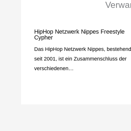
Verwan
HipHop Netzwerk Nippes Freestyle
Cypher
Das HipHop Netzwerk Nippes, bestehen
seit 2001, ist ein Zusammenschluss der
verschiedenen…