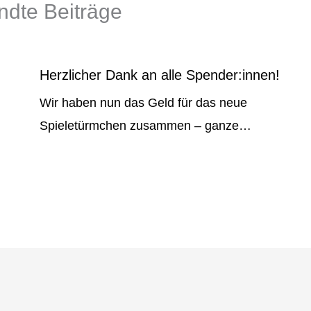
dte Beiträge
Herzlicher Dank an alle Spender:innen!
Wir haben nun das Geld für das neue
d
Spieletürmchen zusammen – ganze…