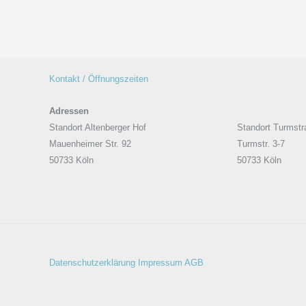
Kontakt / Öffnungszeiten
Adressen
Standort Altenberger Hof
Standort Turmstr
Mauenheimer Str. 92
Turmstr. 3-7
50733 Köln
50733 Köln
Datenschutzerklärung
Impressum
AGB