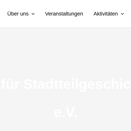
Über uns
Veranstaltungen
Aktivitäten
 für Stadtteilgeschi
e.V.